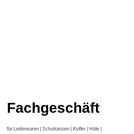
Fachgeschäft
für Lederwaren | Schulranzen | Koffer | Hüte |