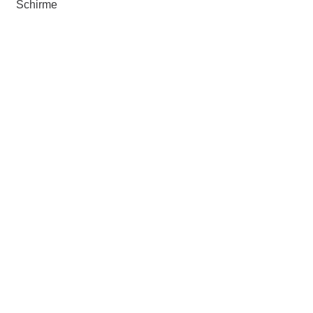
Schirme