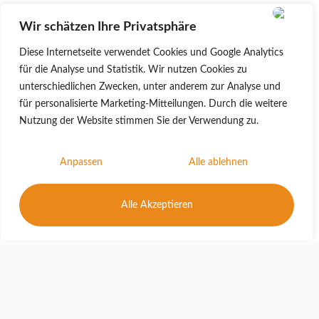
Wir schätzen Ihre Privatsphäre
Diese Internetseite verwendet Cookies und Google Analytics
für die Analyse und Statistik. Wir nutzen Cookies zu
unterschiedlichen Zwecken, unter anderem zur Analyse und
für personalisierte Marketing-Mitteilungen. Durch die weitere
Nutzung der Website stimmen Sie der Verwendung zu.
Anpassen
Alle ablehnen
Alle Akzeptieren
Schulranzenmesse 2026
Wann:
Samstag 31.01.2026
09:00 Uhr – 15:00 Uhr