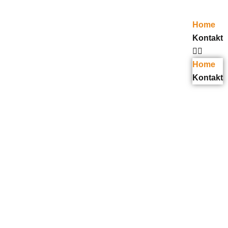
Home
Kontakt
Home
Kontakt